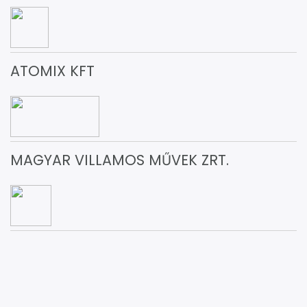
ATOMIX KFT
MAGYAR VILLAMOS MŰVEK ZRT.