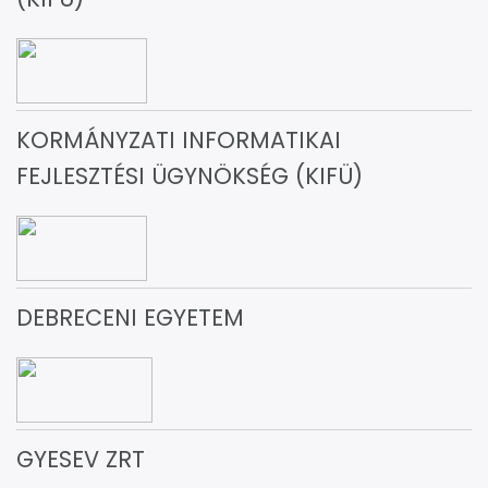
KORMÁNYZATI INFORMATIKAI
FEJLESZTÉSI ÜGYNÖKSÉG (KIFÜ)
DEBRECENI EGYETEM
GYESEV ZRT