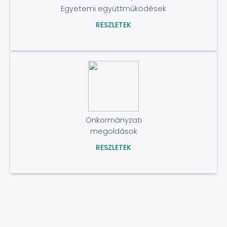
Egyetemi együttműködések
RESZLETEK
Önkormányzati
megoldások
RESZLETEK