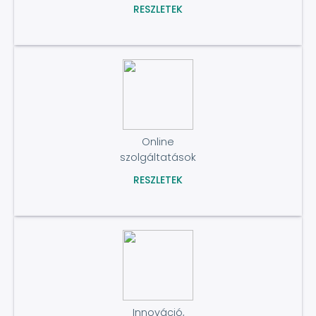
RESZLETEK
Online
szolgáltatások
RESZLETEK
Innováció,