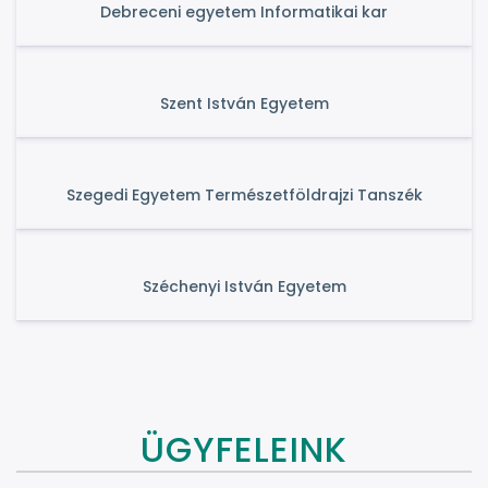
Debreceni egyetem Informatikai kar
Szent István Egyetem
Szegedi Egyetem Természetföldrajzi Tanszék
Széchenyi István Egyetem
ÜGYFELEINK