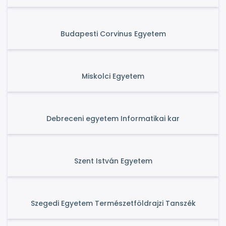
Budapesti Corvinus Egyetem
Miskolci Egyetem
Debreceni egyetem Informatikai kar
Szent István Egyetem
Szegedi Egyetem Természetföldrajzi Tanszék