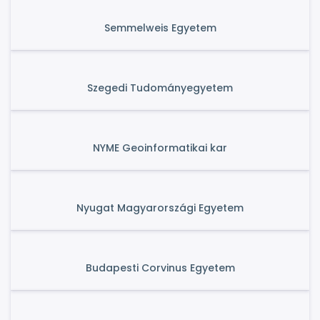
Semmelweis Egyetem
Szegedi Tudományegyetem
NYME Geoinformatikai kar
Nyugat Magyarországi Egyetem
Budapesti Corvinus Egyetem