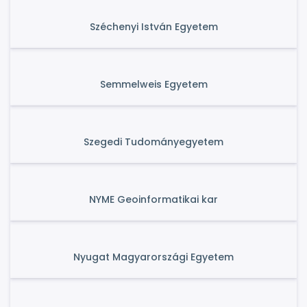
Széchenyi István Egyetem
Semmelweis Egyetem
Szegedi Tudományegyetem
NYME Geoinformatikai kar
Nyugat Magyarországi Egyetem