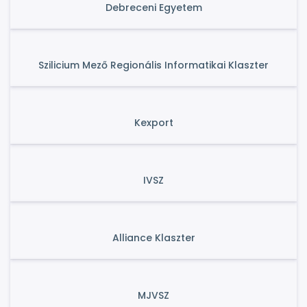
Debreceni Egyetem
Szilicium Mező Regionális Informatikai Klaszter
Kexport
IVSZ
Alliance Klaszter
MJVSZ