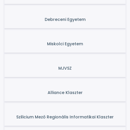
Debreceni Egyetem
Miskolci Egyetem
MJVSZ
Alliance Klaszter
Szilicium Mező Regionális Informatikai Klaszter