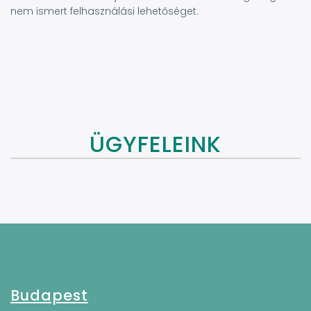
nem ismert felhasználási lehetőséget.
ÜGYFELEINK
Budapest