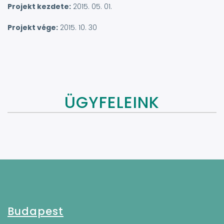
Projekt kezdete:
2015. 05. 01.
Projekt vége:
2015. 10. 30
ÜGYFELEINK
Budapest